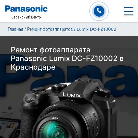
Сервисный центр
/
/
Lumix DC-FZ10002
Главная
Ремонт фотоаппаратов
Ремонт фотоаппарата
Panasonic Lumix DC-FZ10002 в
Краснодаре