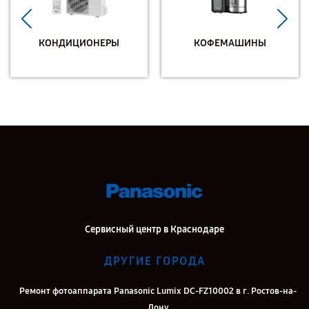
КОНДИЦИОНЕРЫ
КОФЕМАШИНЫ
Сервисный центр в Краснодаре
ДРУГИЕ ГОРОДА
Ремонт фотоаппарата Panasonic Lumix DC-FZ10002 в г. Ростов-на-
Дону