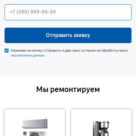
Отправить заявку
Нажимая на кнопку отправить я даю свое согласие на обработку моих
.
персональных данных
Мы ремонтируем