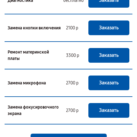
Заказать
Диагностика
бесплатно
Заказать
Замена кнопки включения
2100 р
Ремонт материнской
Заказать
3300 р
платы
Заказать
Замена микрофона
2700 р
Замена фокусировочного
Заказать
2700 р
экрана