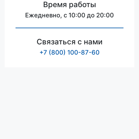
Время работы
Ежедневно, с 10:00 до 20:00
Связаться с нами
+7 (800) 100-87-60