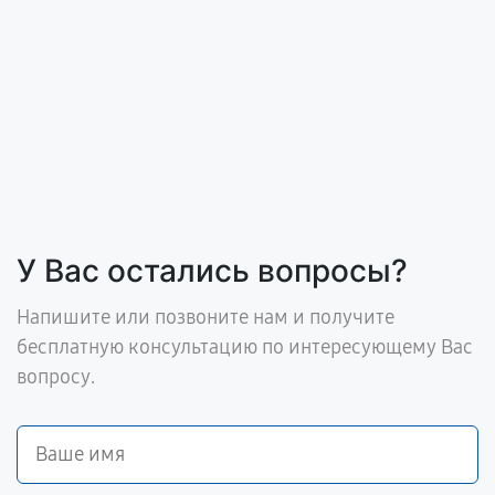
У Вас остались вопросы?
Напишите или позвоните нам и получите
бесплатную консультацию по интересующему Вас
вопросу.