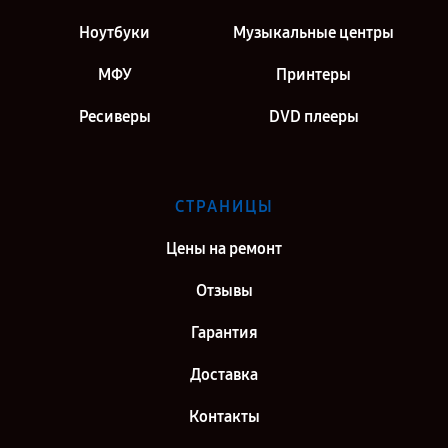
Ноутбуки
Музыкальные центры
МФУ
Принтеры
Ресиверы
DVD плееры
СТРАНИЦЫ
Цены на ремонт
Отзывы
Гарантия
Доставка
Контакты