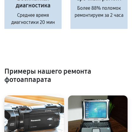
диагностика
Более 88% поломок
Среднее время
ремонтируем за 2 часа
диагностики 20 мин
Примеры нашего ремонта
фотоаппарата