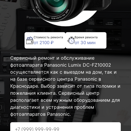
Стоимость ремонта
Время ремонта
от 2100 ₽
от 30 мин
Сервисный ремонт и обслуживание
фотоаппарата Panasonic Lumix DC-FZ10002
осуществляется как с выездом на дом, так и
на базе сервисного центра Panasonic в
Краснодаре. Выбор зависит от типа поломки и
пожелания клиента. Сервисный центр
располагает всем нужным оборудованием для
диагностики и устранения проблем
фотоаппаратов Panasonic.