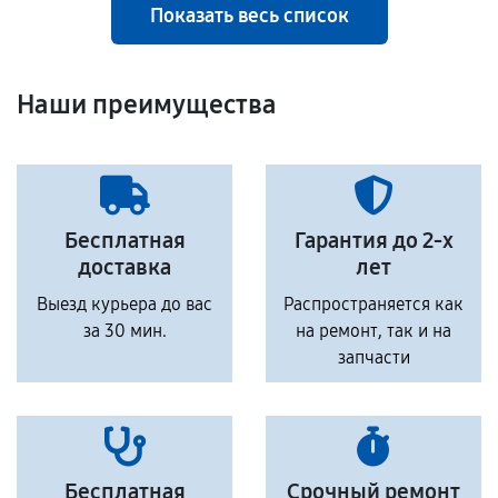
Показать весь список
Наши преимущества
Бесплатная
Гарантия до 2-х
доставка
лет
Выезд курьера до вас
Распространяется как
за 30 мин.
на ремонт, так и на
запчасти
Бесплатная
Срочный ремонт