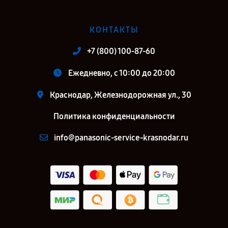
КОНТАКТЫ
+7 (800) 100-87-60
Ежедневно, с 10:00 до 20:00
Краснодар, Железнодорожная ул., 30
Политика конфиденциальности
info@panasonic-service-krasnodar.ru