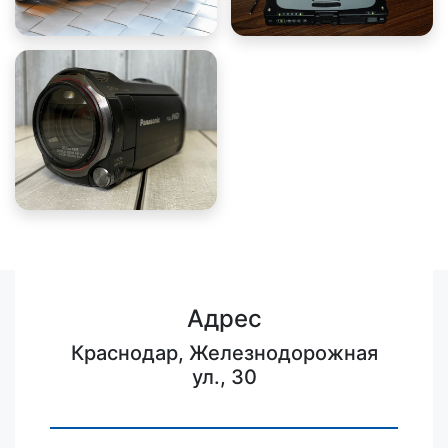
Адрес
Краснодар, Железнодорожная
ул., 30