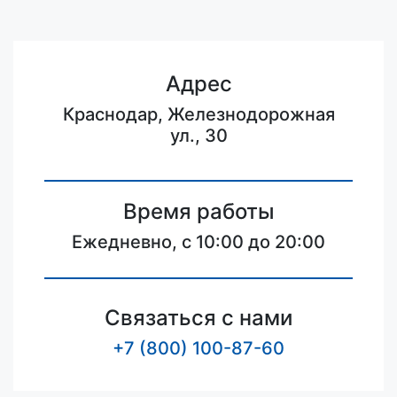
Адрес
Краснодар, Железнодорожная
ул., 30
Время работы
Ежедневно, с 10:00 до 20:00
Связаться с нами
+7 (800) 100-87-60