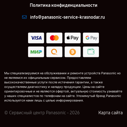
Политика конфиденциальности
info@panasonic-service-krasnodar.ru
Мы специализируемся на обслуживании и ремонте устройств Panasonic но
не являемся их официальным сервисом. Предоставляем
высококачественные услуги после истечения гарантии, а также
осуществляем диагностику и наладку продукции. Цены на сайте
ориентировочные и не являются офертой, актуальную стоимость узнавайте
у наших специалистов по телефонам на сайте. Упомянутый бренд Panasonic
используется нами лишь с целью информирования.
© Сервисный центр Panasonic - 2026
Карта сайта