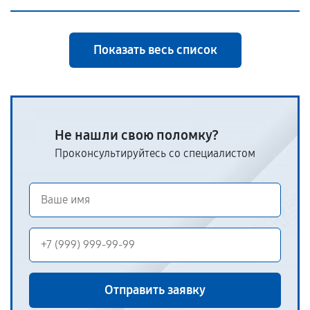
Показать весь список
Не нашли свою поломку?
Проконсультируйтесь со специалистом
Отправить заявку