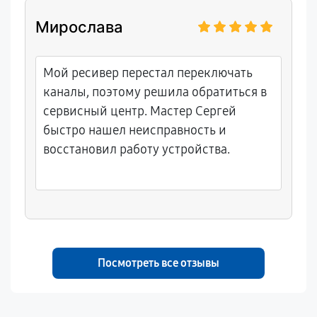
Мирослава
Мой ресивер перестал переключать
каналы, поэтому решила обратиться в
сервисный центр. Мастер Сергей
быстро нашел неисправность и
восстановил работу устройства.
Посмотреть все отзывы