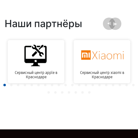
Наши партнёры
Сервисный центр apple в
Сервисный центр xiaomi в
Краснодаре
Краснодаре