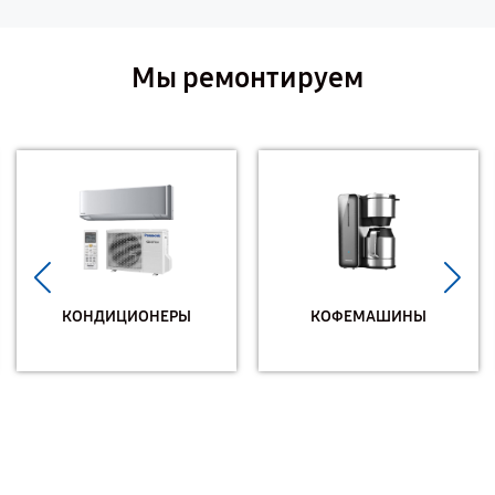
Мы ремонтируем
КОНДИЦИОНЕРЫ
КОФЕМАШИНЫ