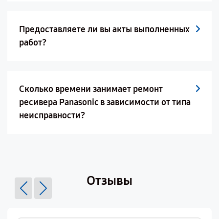
Предоставляете ли вы акты выполненных
работ?
Сколько времени занимает ремонт
ресивера Panasonic в зависимости от типа
неисправности?
Отзывы