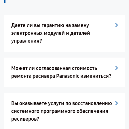
Даете ли вы гарантию на замену
электронных модулей и деталей
управления?
Может ли согласованная стоимость
ремонта ресивера Panasonic измениться?
Вы оказываете услуги по восстановлению
системного программного обеспечения
ресиверов?