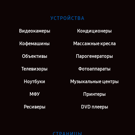
УСТРОЙСТВА
Видеокамеры
Кондиционеры
Кофемашины
Массажные кресла
Объективы
Парогенераторы
Телевизоры
Фотоаппараты
Ноутбуки
Музыкальные центры
МФУ
Принтеры
Ресиверы
DVD плееры
СТРАНИЦЫ