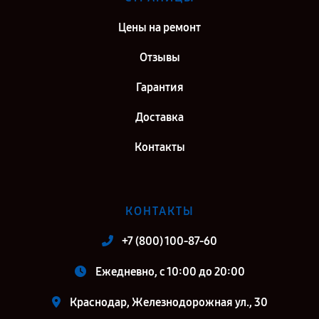
Цены на ремонт
Отзывы
Гарантия
Доставка
Контакты
КОНТАКТЫ
+7 (800) 100-87-60
Ежедневно, с 10:00 до 20:00
Краснодар, Железнодорожная ул., 30