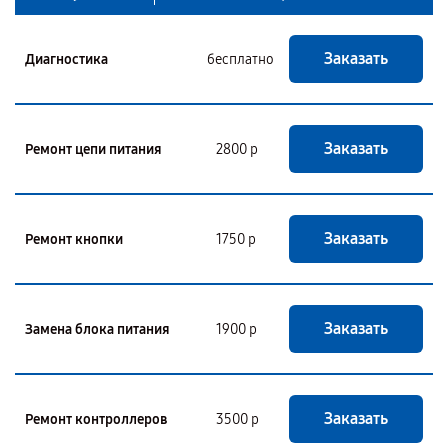
Заказать
Диагностика
бесплатно
Заказать
Ремонт цепи питания
2800 р
Заказать
Ремонт кнопки
1750 р
Заказать
Замена блока питания
1900 р
Заказать
Ремонт контроллеров
3500 р