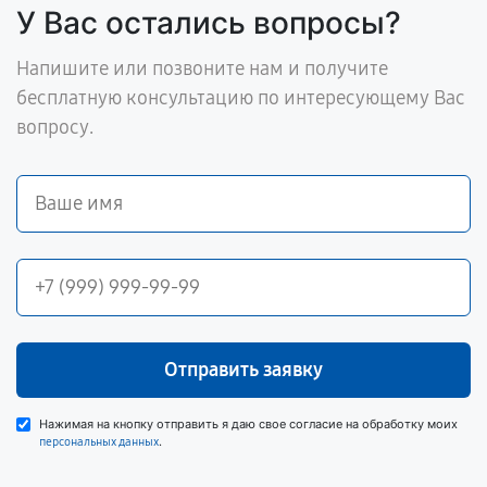
У Вас остались вопросы?
Напишите или позвоните нам и получите
бесплатную консультацию по интересующему Вас
вопросу.
Отправить заявку
Нажимая на кнопку отправить я даю свое согласие на обработку моих
.
персональных данных