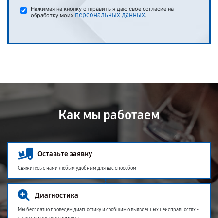
Нажимая на кнопку отправить я даю свое согласие на
персональных данных
обработку моих
.
Как мы работаем
Оставьте заявку
Свяжитесь с нами любым удобным для вас способом
Диагностика
Мы бесплатно проведем диагностику и сообщим о выявленных неисправностях -