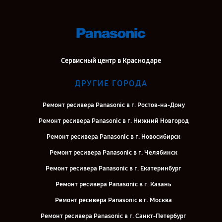
Сервисный центр в Краснодаре
ДРУГИЕ ГОРОДА
Ремонт ресивера Panasonic в г. Ростов-на-Дону
Ремонт ресивера Panasonic в г. Нижний Новгород
Ремонт ресивера Panasonic в г. Новосибирск
Ремонт ресивера Panasonic в г. Челябинск
Ремонт ресивера Panasonic в г. Екатеринбург
Ремонт ресивера Panasonic в г. Казань
Ремонт ресивера Panasonic в г. Москва
Ремонт ресивера Panasonic в г. Санкт-Петербург